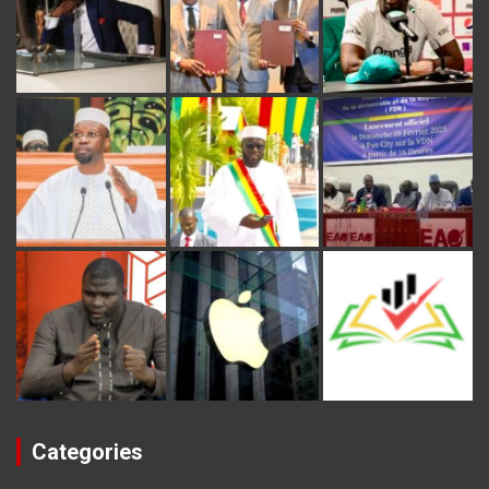
Categories