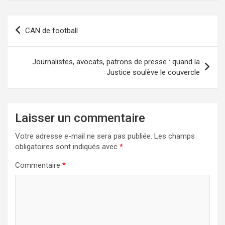
Navigation
CAN de football
de
l’article
Journalistes, avocats, patrons de presse : quand la
Justice soulève le couvercle
Laisser un commentaire
Votre adresse e-mail ne sera pas publiée.
Les champs
obligatoires sont indiqués avec
*
Commentaire
*