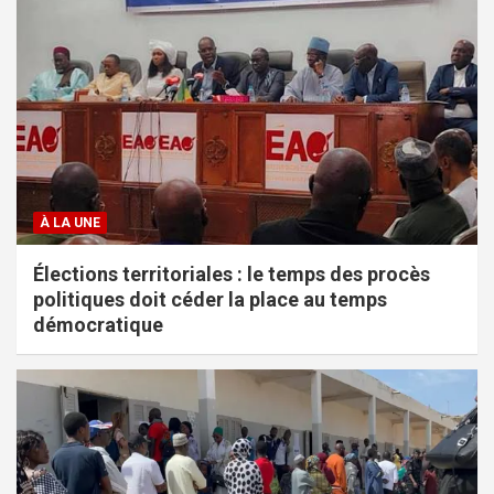
À LA UNE
Élections territoriales : le temps des procès
politiques doit céder la place au temps
démocratique