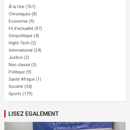
À la Une
(767)
Chroniques
(8)
Economie
(9)
Fil d'actualité
(97)
Géopolitique
(4)
Hight-Tech
(2)
International
(24)
Justice
(2)
Non classé
(3)
Politique
(9)
Santé Afrique
(1)
Société
(34)
Sports
(179)
LISEZ EGALEMENT