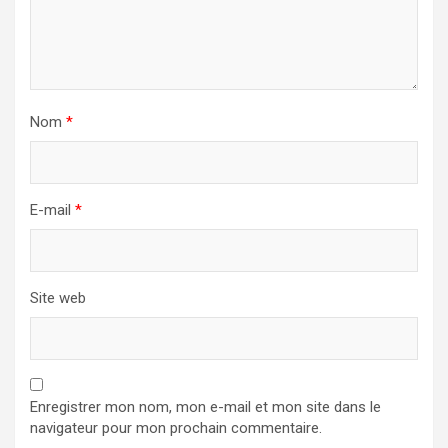
Nom
*
E-mail
*
Site web
Enregistrer mon nom, mon e-mail et mon site dans le
navigateur pour mon prochain commentaire.