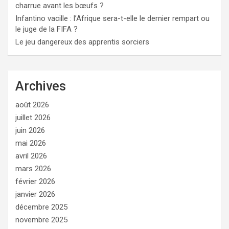
charrue avant les bœufs ?
Infantino vacille : l’Afrique sera-t-elle le dernier rempart ou
le juge de la FIFA ?
Le jeu dangereux des apprentis sorciers
Archives
août 2026
juillet 2026
juin 2026
mai 2026
avril 2026
mars 2026
février 2026
janvier 2026
décembre 2025
novembre 2025