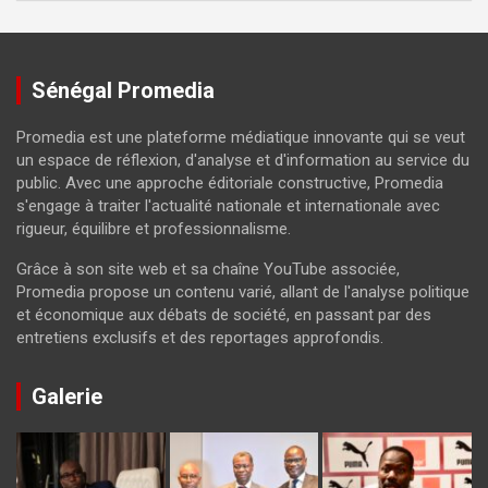
Sénégal Promedia
Promedia est une plateforme médiatique innovante qui se veut
un espace de réflexion, d'analyse et d'information au service du
public. Avec une approche éditoriale constructive, Promedia
s'engage à traiter l'actualité nationale et internationale avec
rigueur, équilibre et professionnalisme.
Grâce à son site web et sa chaîne YouTube associée,
Promedia propose un contenu varié, allant de l'analyse politique
et économique aux débats de société, en passant par des
entretiens exclusifs et des reportages approfondis.
Galerie