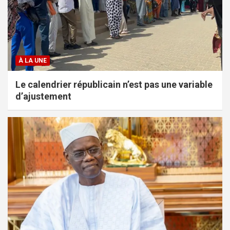
À LA UNE
Le calendrier républicain n’est pas une variable
d’ajustement