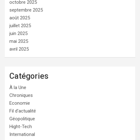
octobre 2025
septembre 2025
août 2025
juillet 2025
juin 2025
mai 2025
avril 2025
Catégories
À la Une
Chroniques
Economie
Fil d'actualité
Géopolitique
Hight-Tech
International