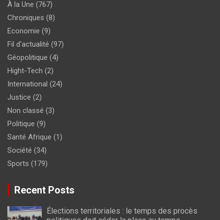
À la Une
(767)
Chroniques
(8)
Economie
(9)
Fil d'actualité
(97)
Géopolitique
(4)
Hight-Tech
(2)
International
(24)
Justice
(2)
Non classé
(3)
Politique
(9)
Santé Afrique
(1)
Société
(34)
Sports
(179)
Recent Posts
Élections territoriales : le temps des procès