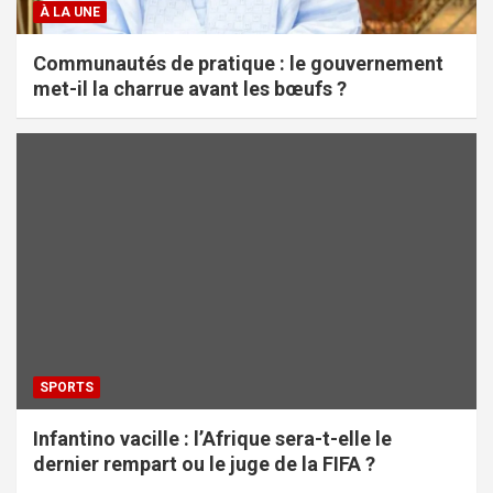
À LA UNE
Communautés de pratique : le gouvernement
met-il la charrue avant les bœufs ?
SPORTS
Infantino vacille : l’Afrique sera-t-elle le
dernier rempart ou le juge de la FIFA ?