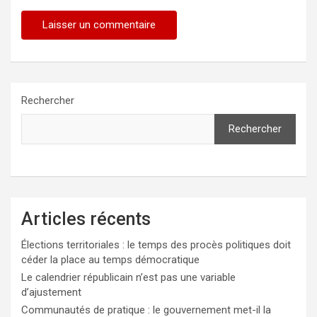
Rechercher
Rechercher
Articles récents
Élections territoriales : le temps des procès politiques doit
céder la place au temps démocratique
Le calendrier républicain n’est pas une variable
d’ajustement
Communautés de pratique : le gouvernement met-il la