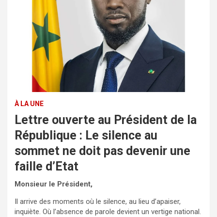
À LA UNE
Lettre ouverte au Président de la
République : Le silence au
sommet ne doit pas devenir une
faille d’Etat
Monsieur le Président,
Il arrive des moments où le silence, au lieu d’apaiser,
inquiète. Où l’absence de parole devient un vertige national.