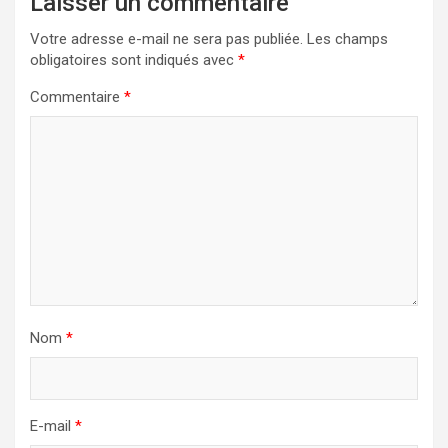
Laisser un commentaire
Votre adresse e-mail ne sera pas publiée.
Les champs
obligatoires sont indiqués avec
*
Commentaire
*
Nom
*
E-mail
*