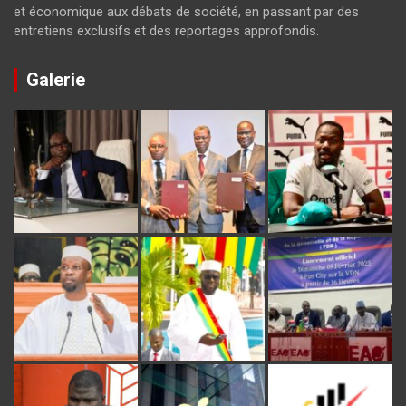
et économique aux débats de société, en passant par des
entretiens exclusifs et des reportages approfondis.
Galerie