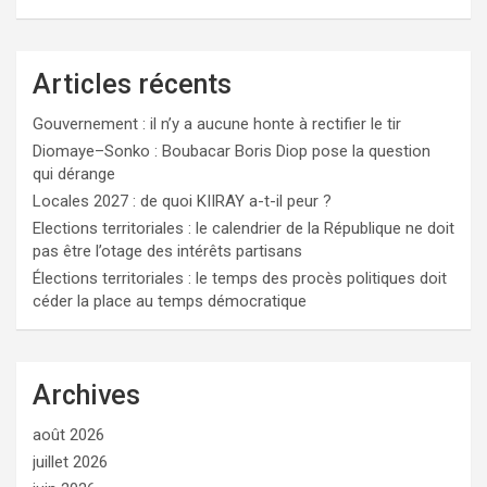
Articles récents
Gouvernement : il n’y a aucune honte à rectifier le tir
Diomaye–Sonko : Boubacar Boris Diop pose la question
qui dérange
Locales 2027 : de quoi KIIRAY a-t-il peur ?
Elections territoriales : le calendrier de la République ne doit
pas être l’otage des intérêts partisans
Élections territoriales : le temps des procès politiques doit
céder la place au temps démocratique
Archives
août 2026
juillet 2026