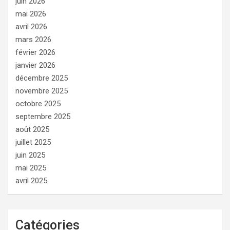
juin 2026
mai 2026
avril 2026
mars 2026
février 2026
janvier 2026
décembre 2025
novembre 2025
octobre 2025
septembre 2025
août 2025
juillet 2025
juin 2025
mai 2025
avril 2025
Catégories