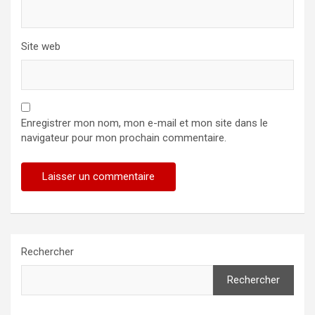
Site web
Enregistrer mon nom, mon e-mail et mon site dans le
navigateur pour mon prochain commentaire.
Rechercher
Rechercher