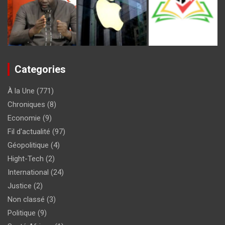
Categories
À la Une
(771)
Chroniques
(8)
Economie
(9)
Fil d'actualité
(97)
Géopolitique
(4)
Hight-Tech
(2)
International
(24)
Justice
(2)
Non classé
(3)
Politique
(9)