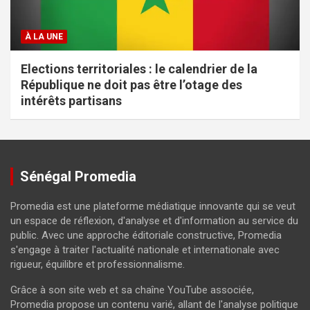
À LA UNE
Elections territoriales : le calendrier de la
République ne doit pas être l’otage des
intérêts partisans
Sénégal Promedia
Promedia est une plateforme médiatique innovante qui se veut
un espace de réflexion, d'analyse et d'information au service du
public. Avec une approche éditoriale constructive, Promedia
s'engage à traiter l'actualité nationale et internationale avec
rigueur, équilibre et professionnalisme.
Grâce à son site web et sa chaîne YouTube associée,
Promedia propose un contenu varié, allant de l'analyse politique